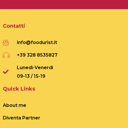
Contatti
info@foodurist.it
+39 328 8535827
Lunedì-Venerdì
09-13 / 15-19
Quick Links
About me
Diventa Partner