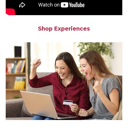
Shop Experiences