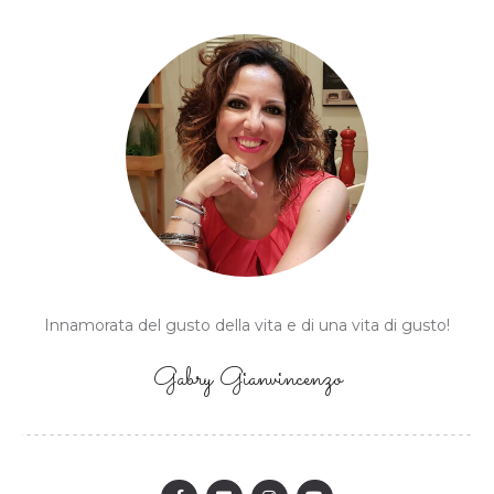
Innamorata del gusto della vita e di una vita di gusto!
Gabry Gianvincenzo