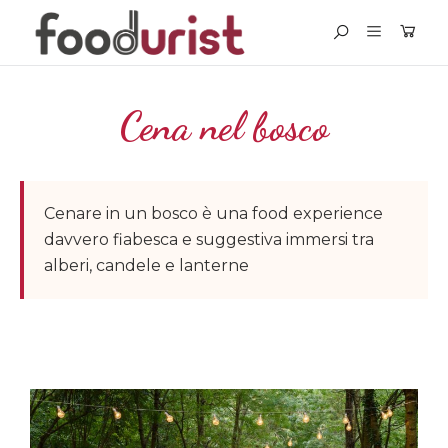
Cena nel bosco
Cenare in un bosco è una food experience
davvero fiabesca e suggestiva immersi tra
alberi, candele e lanterne