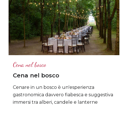
Cena nel bosco
Cena nel bosco
Cenare in un bosco è un'esperienza
gastronomica davvero fiabesca e suggestiva
immersi tra alberi, candele e lanterne