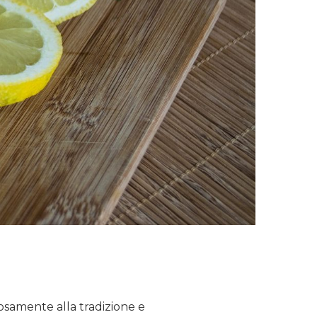
orosamente alla tradizione e