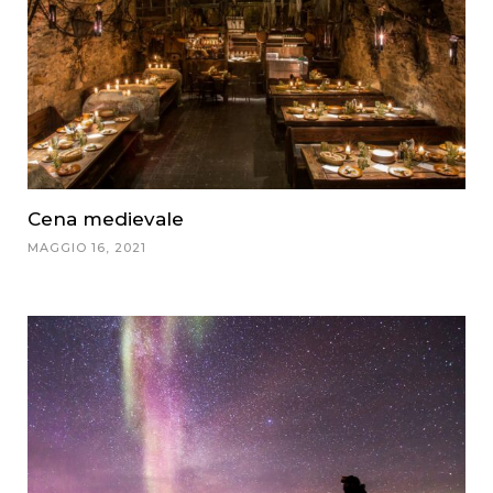
Cena medievale
MAGGIO 16, 2021