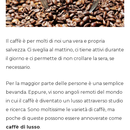
Il caffè è per molti di noi una vera e propria
salvezza. Ci sveglia al mattino, ci tiene attivi durante
il giorno e ci permette di non crollare la sera, se
necessario.
Per la maggior parte delle persone è una semplice
bevanda. Eppure, vi sono angoli remoti del mondo
in cui il caffè è diventato un lusso attraverso studio
e ricerca. Sono moltissime le varietà di caffè, ma
poche di queste possono essere annoverate come
caffè di lusso
.