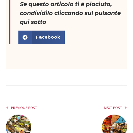
Se questo articolo ti è piaciuto,
condividilo cliccando sul pulsante
qui sotto
Facebook
PREVIOUS POST
NEXT POST