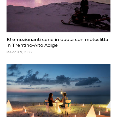
10 emozionanti cene in quota con motoslitta
in Trentino-Alto Adige
MARZO 9, 2022