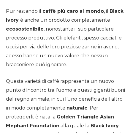
Pur restando il
caffè più caro al mondo
, il
Black
Ivory
è anche un prodotto completamente
ecosostenibile
, nonostante il suo particolare
processo produttivo. Gli elefanti, spesso cacciati e
uccisi per via delle loro preziose zanne in avorio,
adesso hanno un nuovo valore che nessun
bracconiere può ignorare.
Questa varietà di caffè rappresenta un nuovo
punto d’incontro tra l’uomo e questi giganti buoni
del regno animale, in cui l’uno beneficia dell’altro
in modo completamente
naturale
. Per
proteggerli, è nata la
Golden Triangle Asian
Elephant Foundation
alla quale la
Black Ivory