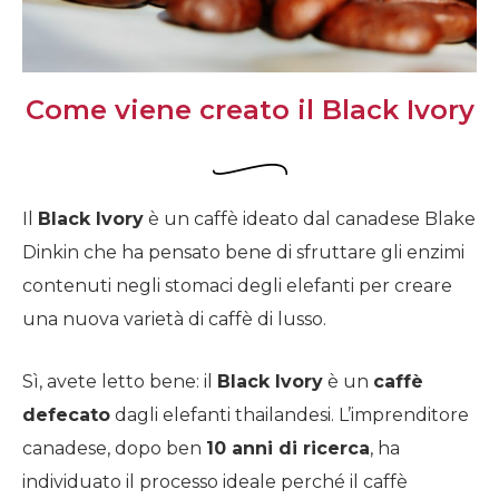
Come viene creato il Black Ivory
Il
Black Ivory
è un caffè ideato dal canadese Blake
Dinkin che ha pensato bene di sfruttare gli enzimi
contenuti negli stomaci degli elefanti per creare
una nuova varietà di caffè di lusso.
Sì, avete letto bene: il
Black Ivory
è un
caffè
defecato
dagli elefanti thailandesi. L’imprenditore
canadese, dopo ben
10 anni di ricerca
, ha
individuato il processo ideale perché il caffè