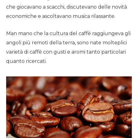
che giocavano a scacchi, discutevano delle novità
economiche e ascoltavano musica rilassante.
Man mano che la cultura del caffè raggiungeva gli
angoli più remoti della terra, sono nate molteplici
varietà di caffè con gusti e aromi tanto particolari
quanto ricercati.