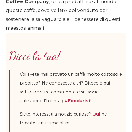
Coffee Company
, unica produttrice al mondo di
questo caffè, devolve l’8% del venduto per
sostenere la salvaguardia e il benessere di questi
maestosi animali.
Dicci la tua!
Voi avete mai provato un caffè molto costoso e
pregiato? Ne conoscete altri? Ditecelo qui
sotto, oppure commentate sui social
utilizzando l’hashtag
#Foodurist
!
Siete interessati a notizie curiose?
Qui
ne
trovate tantissime altre!