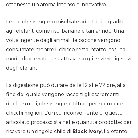
ottenesse un aroma intenso e innovativo.
Le bacche vengono mischiate ad altri cibi graditi
agli elefanti come riso, banane e tamarindo. Una
volta ingerite dagli animali, le bacche vengono
consumate mentre il chicco resta intatto, così ha
modo di aromatizzarsi attraverso gli enzimi digestivi
degli elefanti.
La digestione può durare dalle 12 alle 72 ore, alla
fine del quale vengono raccolti gli escrementi
degli animali, che vengono filtrati per recuperare i
chicchi migliori. L’unico inconveniente di questo
articolato processo sta nelle quantità prodotte: per
ricavare un singolo chilo di
Black Ivory
, l’elefante