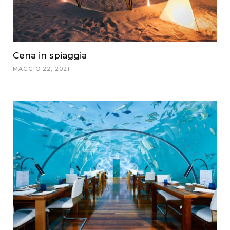
Cena in spiaggia
MAGGIO 22, 2021