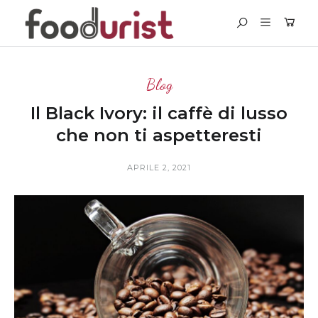
Blog
Il Black Ivory: il caffè di lusso
che non ti aspetteresti
APRILE 2, 2021